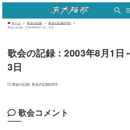
ホーム
歌会の記録
歌会の記録2003
歌会の記録：2003年8月1日～3日
歌会の記録：2003年8月1日
3日
歌会の記録
歌会の記録2003
歌会コメント