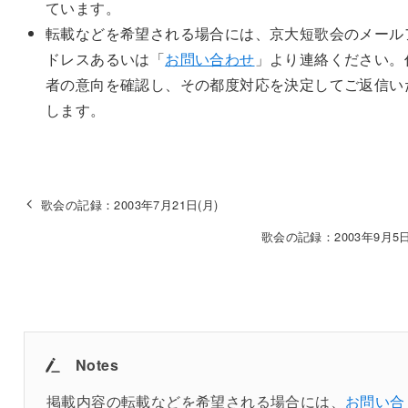
ています。
転載などを希望される場合には、京大短歌会のメール
ドレスあるいは「
お問い合わせ
」より連絡ください。
者の意向を確認し、その都度対応を決定してご返信い
します。
歌会の記録：2003年7月21日(月)
歌会の記録：2003年9月5
Notes
掲載内容の転載などを希望される場合には、
お問い合