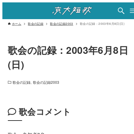
ホーム
歌会の記録
歌会の記録2003
歌会の記録：2003年6月8日(日)
歌会の記録：2003年6月8日
(日)
歌会の記録
歌会の記録2003
歌会コメント