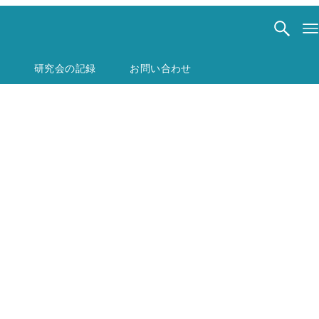
研究会の記録
お問い合わせ