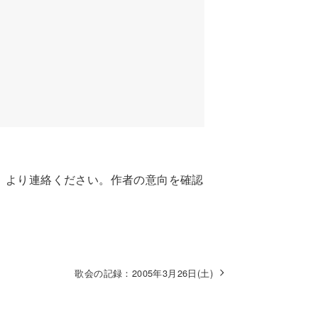
」より連絡ください。作者の意向を確認
歌会の記録：2005年3月26日(土)