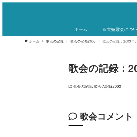
ホーム
京大短歌会につ
ホーム
歌会の記録
歌会の記録2003
歌会の記録：2003年3
歌会の記録：20
歌会の記録
歌会の記録2003
歌会コメント