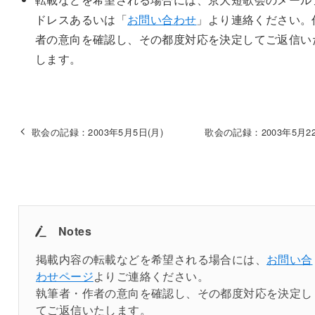
ドレスあるいは「
お問い合わせ
」より連絡ください。
者の意向を確認し、その都度対応を決定してご返信い
します。
歌会の記録：2003年5月5日(月)
歌会の記録：2003年5月22
Notes
掲載内容の転載などを希望される場合には、
お問い合
わせページ
よりご連絡ください。
執筆者・作者の意向を確認し、その都度対応を決定し
てご返信いたします。