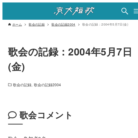
ホーム
歌会の記録
歌会の記録2004
歌会の記録：2004年5月7日(金)
歌会の記録：2004年5月7日
(金)
歌会の記録
歌会の記録2004
歌会コメント