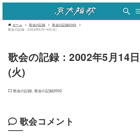
ホーム
歌会の記録
歌会の記録2002
歌会の記録：2002年5月14日(火)
歌会の記録：2002年5月14日
(火)
歌会の記録
歌会の記録2002
歌会コメント