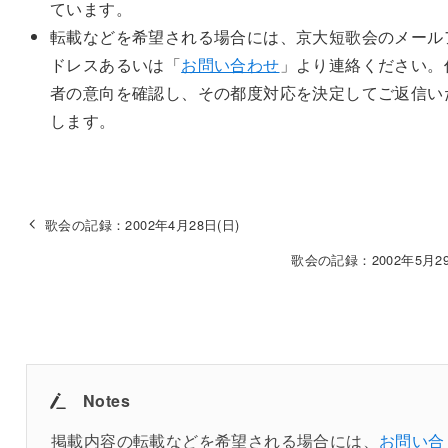
ています。
転載などを希望される場合には、京大短歌会のメール
ドレスあるいは「
お問い合わせ
」より連絡ください。
者の意向を確認し、その都度対応を決定してご返信い
します。
歌会の記録：2002年4月28日(日)
歌会の記録：2002年5月29
Notes
掲載内容の転載などを希望される場合には、
お問い合