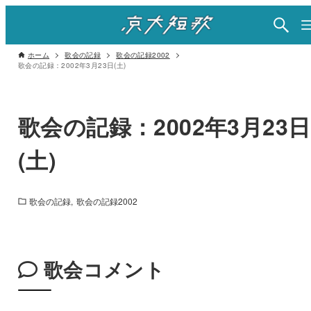
ホーム
歌会の記録
歌会の記録2002
歌会の記録：2002年3月23日(土)
歌会の記録：2002年3月23日
(土)
歌会の記録
歌会の記録2002
歌会コメント