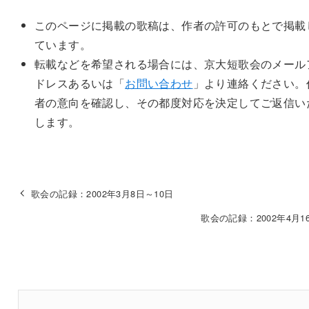
このページに掲載の歌稿は、作者の許可のもとで掲載
ています。
転載などを希望される場合には、京大短歌会のメール
ドレスあるいは「
お問い合わせ
」より連絡ください。
者の意向を確認し、その都度対応を決定してご返信い
します。
歌会の記録：2002年3月8日～10日
歌会の記録：2002年4月16