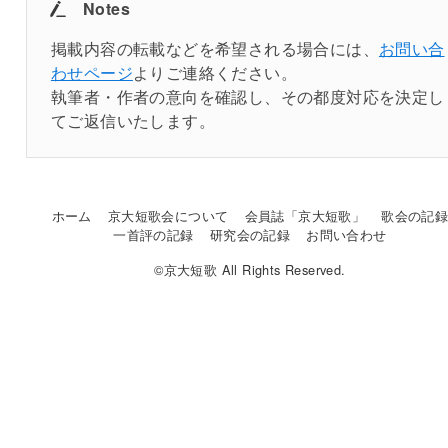
Notes
掲載内容の転載などを希望される場合には、
お問い合
わせページ
よりご連絡ください。
執筆者・作者の意向を確認し、その都度対応を決定し
てご返信いたします。
ホーム
京大短歌会について
会員誌「京大短歌」
歌会の記
一首評の記録
研究会の記録
お問い合わせ
©京大短歌 All Rights Reserved.