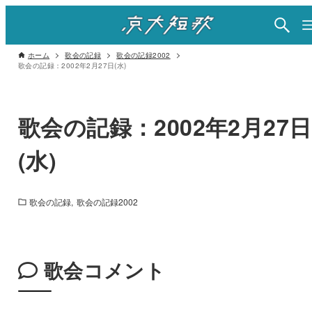
ホーム
歌会の記録
歌会の記録2002
歌会の記録：2002年2月27日(水)
歌会の記録：2002年2月27日
(水)
歌会の記録
歌会の記録2002
歌会コメント