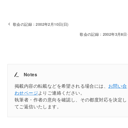
歌会の記録：2002年2月10日(日)
歌会の記録：2002年3月8日
Notes
掲載内容の転載などを希望される場合には、
お問い合
わせページ
よりご連絡ください。
執筆者・作者の意向を確認し、その都度対応を決定し
てご返信いたします。