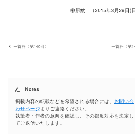
榊原紘 （2015年3月29日(
一首評〈第140回〉
一首評〈第1
Notes
掲載内容の転載などを希望される場合には、
お問い合
わせページ
よりご連絡ください。
執筆者・作者の意向を確認し、その都度対応を決定し
てご返信いたします。