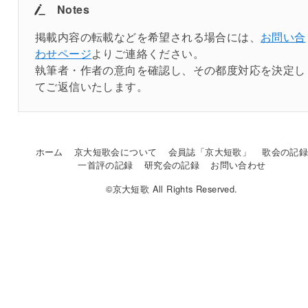
Notes
掲載内容の転載などを希望される場合には、
お問い合
わせページ
よりご連絡ください。
執筆者・作者の意向を確認し、その都度対応を決定し
てご返信いたします。
ホーム
京大短歌会について
会員誌「京大短歌」
歌会の記
一首評の記録
研究会の記録
お問い合わせ
©京大短歌 All Rights Reserved.