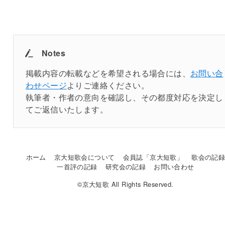
Notes
掲載内容の転載などを希望される場合には、
お問い合
わせページ
よりご連絡ください。
執筆者・作者の意向を確認し、その都度対応を決定し
てご返信いたします。
ホーム
京大短歌会について
会員誌「京大短歌」
歌会の記
一首評の記録
研究会の記録
お問い合わせ
©京大短歌 All Rights Reserved.