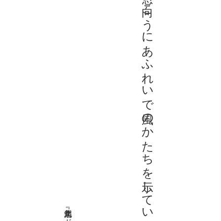
カーテンが窓の向こうにあふれいで風のかたちを示していたり