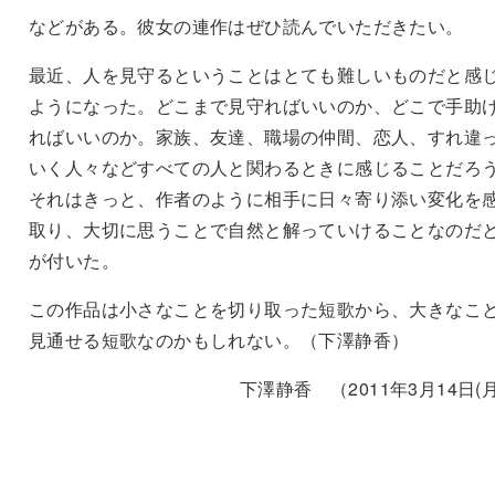
などがある。彼女の連作はぜひ読んでいただきたい。
最近、人を見守るということはとても難しいものだと感
ようになった。どこまで見守ればいいのか、どこで手助
ればいいのか。家族、友達、職場の仲間、恋人、すれ違
いく人々などすべての人と関わるときに感じることだろ
それはきっと、作者のように相手に日々寄り添い変化を
取り、大切に思うことで自然と解っていけることなのだ
が付いた。
この作品は小さなことを切り取った短歌から、大きなこ
見通せる短歌なのかもしれない。（下澤静香）
下澤静香 （2011年3月14日(