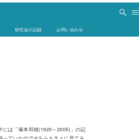
研究会の記録
お問い合わせ
「塚本邦雄(1920～2005)」の記
持っていたのでそちらも久々に見てみ