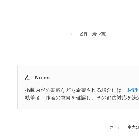
一首評〈第92回〉
Notes
掲載内容の転載などを希望される場合には、
お問
執筆者・作者の意向を確認し、その都度対応を決
ホーム
京大