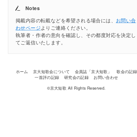
Notes
掲載内容の転載などを希望される場合には、
お問い合
わせページ
よりご連絡ください。
執筆者・作者の意向を確認し、その都度対応を決定し
てご返信いたします。
ホーム
京大短歌会について
会員誌「京大短歌」
歌会の記
一首評の記録
研究会の記録
お問い合わせ
©京大短歌 All Rights Reserved.