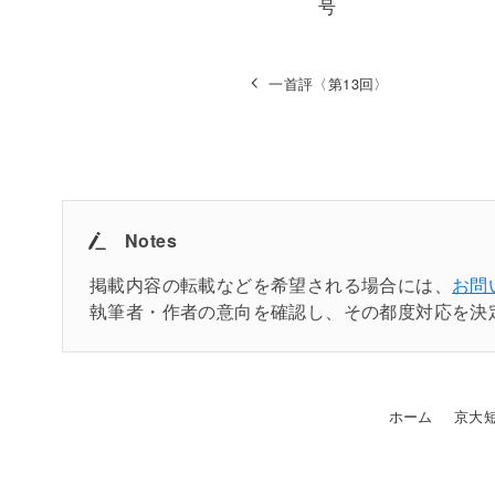
一首評〈第13回〉
Notes
掲載内容の転載などを希望される場合には、
お問
執筆者・作者の意向を確認し、その都度対応を決
ホーム
京大