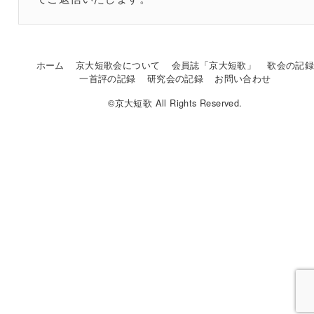
ホーム
京大短歌会について
会員誌「京大短歌」
歌会の記
一首評の記録
研究会の記録
お問い合わせ
©京大短歌 All Rights Reserved.